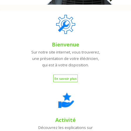
Bienvenue
Sur notre site internet, vous trouverez,
une présentation de votre éléctricien,
qui est à votre disposition.
En savoir plus
Activité
Découvrez les explications sur