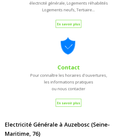
électricité générale, Logements réhabilités
Logements neufs, Tertiaire...
En savoir plus
Contact
Pour connaître les horaires d'ouvertures,
les informations pratiques
ou nous contacter
En savoir plus
Electricité Générale à Auzebosc (Seine-
Maritime, 76)